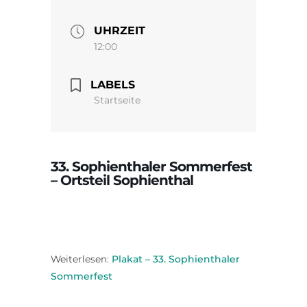
UHRZEIT
12:00
LABELS
Startseite
33. Sophienthaler Sommerfest
– Ortsteil Sophienthal
Weiterlesen:
Plakat – 33. Sophienthaler
Sommerfest