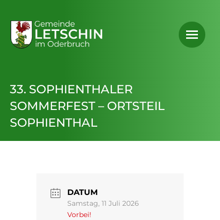
33. SOPHIENTHALER
SOMMERFEST – ORTSTEIL
SOPHIENTHAL
DATUM
Samstag, 11 Juli 2026
Vorbei!