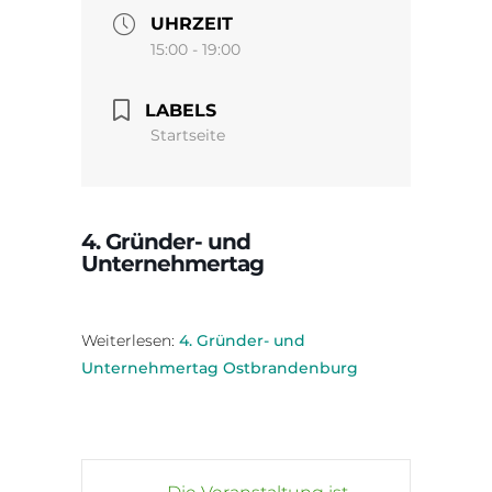
UHRZEIT
15:00 - 19:00
LABELS
Startseite
4. Gründer- und
Unternehmertag
Weiterlesen:
4. Gründer- und
Unternehmertag Ostbrandenburg