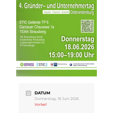
DATUM
Donnerstag, 18 Juni 2026
Vorbei!