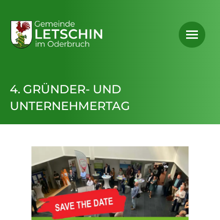
4. GRÜNDER- UND
UNTERNEHMERTAG