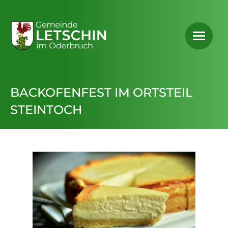
BACKOFENFEST IM ORTSTEIL
STEINTOCH