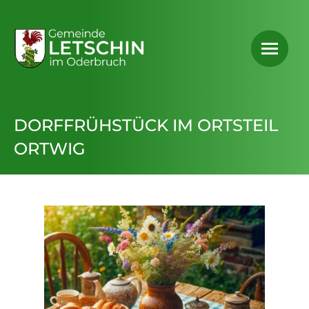
DORFFRÜHSTÜCK IM ORTSTEIL
ORTWIG