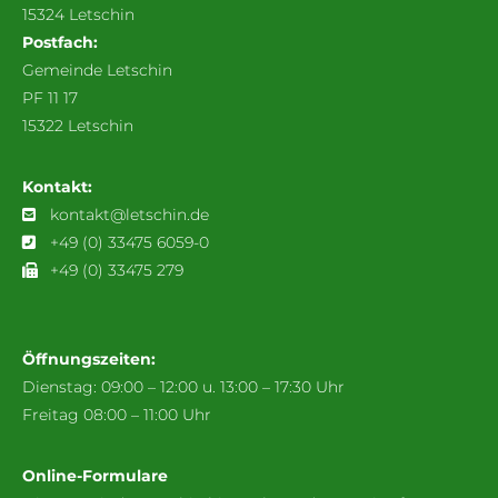
15324 Letschin
Postfach:
Gemeinde Letschin
PF 11 17
15322 Letschin
Kontakt:
kontakt@letschin.de
+49 (0) 33475 6059-0
+49 (0) 33475 279
Öffnungszeiten:
Dienstag: 09:00 – 12:00 u. 13:00 – 17:30 Uhr
Freitag 08:00 – 11:00 Uhr
Online-Formulare