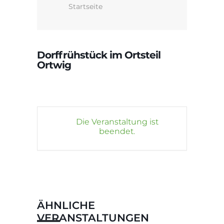
Startseite
Dorffrühstück im Ortsteil
Ortwig
Die Veranstaltung ist
beendet.
ÄHNLICHE
VERANSTALTUNGEN