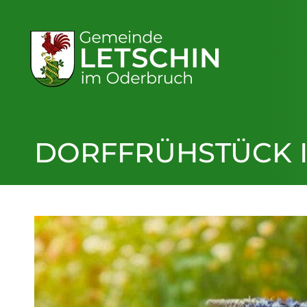
DORFFRÜHSTÜCK I