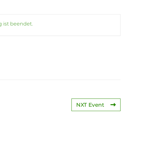
 ist beendet.
NXT Event