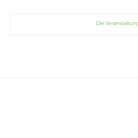
Die Veranstaltung