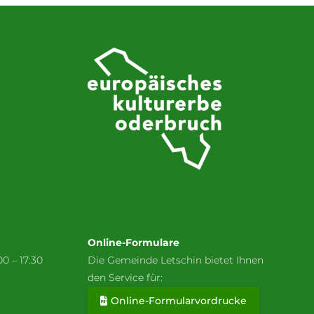
Online-Formulare
00 – 17:30
Die Gemeinde Letschin bietet Ihnen
den Service für:
Online-Formularvordrucke