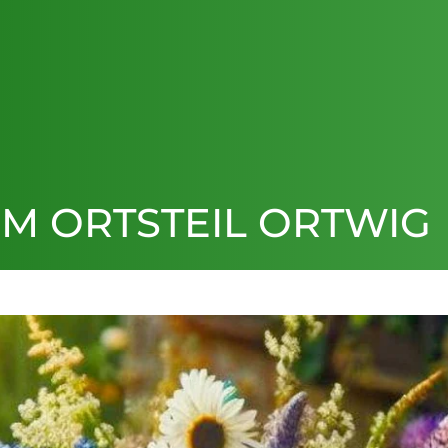
M ORTSTEIL ORTWIG