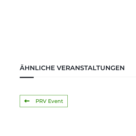
ÄHNLICHE VERANSTALTUNGEN
PRV Event