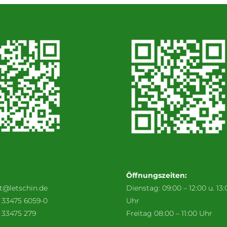
Öffnungszeiten:
t@letschin.de
Dienstag: 09:00 – 12:00 u. 13:
) 33475 6059-0
Uhr
 33475 279
Freitag 08:00 – 11:00 Uhr