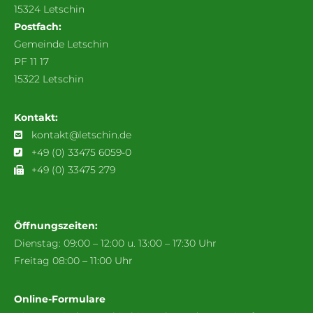
15324 Letschin
Postfach:
Gemeinde Letschin
PF 11 17
15322 Letschin
Kontakt:
kontakt@letschin.de
+49 (0) 33475 6059-0
+49 (0) 33475 279
Öffnungszeiten:
Dienstag: 09:00 – 12:00 u. 13:00 – 17:30 Uhr
Freitag 08:00 – 11:00 Uhr
Online-Formulare