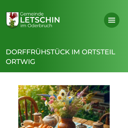
DORFFRÜHSTÜCK IM ORTSTEIL
ORTWIG