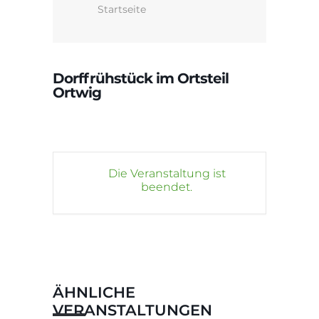
Startseite
Dorffrühstück im Ortsteil
Ortwig
Die Veranstaltung ist
beendet.
ÄHNLICHE
VERANSTALTUNGEN