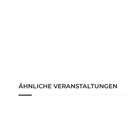
ÄHNLICHE VERANSTALTUNGEN