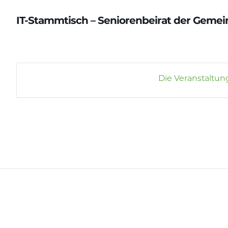
IT-Stammtisch – Seniorenbeirat der Gemei
Die Veranstaltung