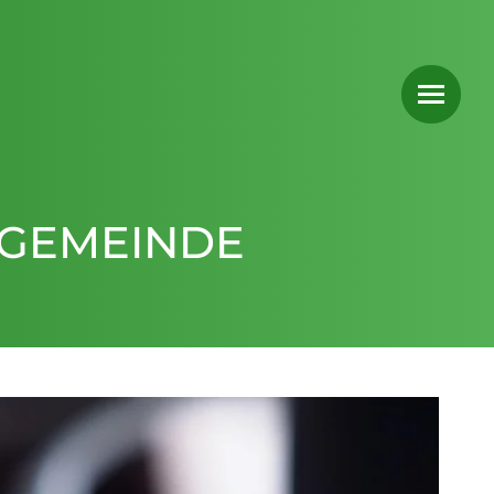
 GEMEINDE