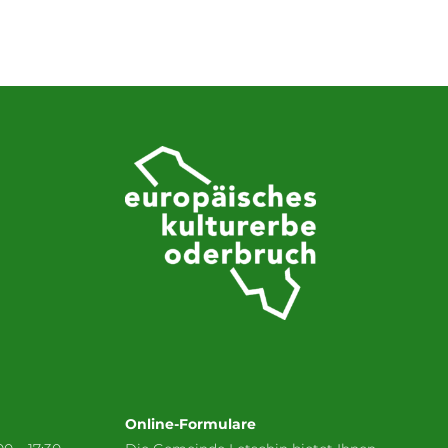
Online-Formulare