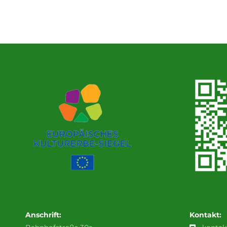
Anschrift:
Kontakt: