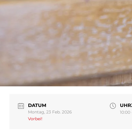
DATUM
UHR
Montag, 23 Feb. 2026
10:00 
Vorbei!