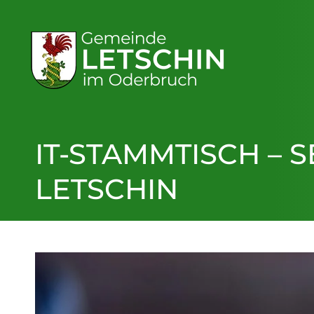
IT-STAMMTISCH – 
LETSCHIN