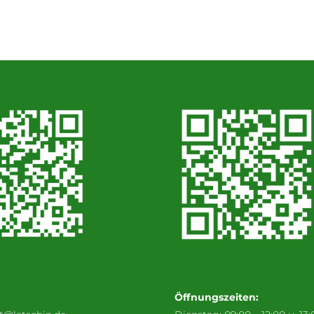
Öffnungszeiten: