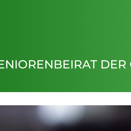
SENIORENBEIRAT DER