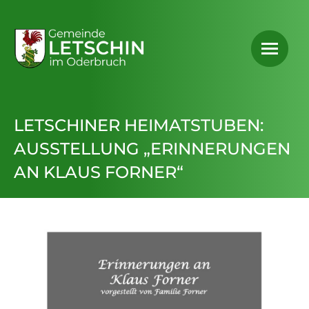
LETSCHINER HEIMATSTUBEN:
AUSSTELLUNG „ERINNERUNGEN
AN KLAUS FORNER“