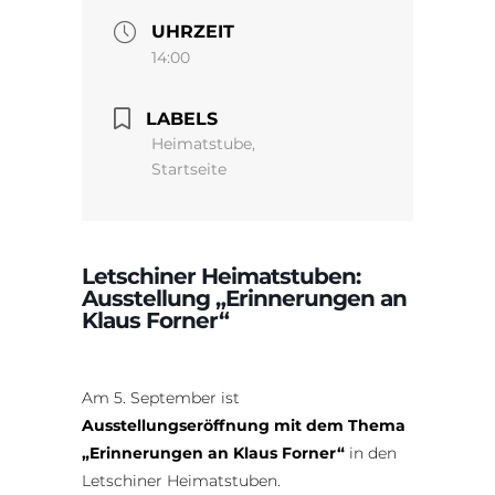
UHRZEIT
14:00
LABELS
Heimatstube,
Startseite
Letschiner Heimatstuben:
Ausstellung „Erinnerungen an
Klaus Forner“
Am 5. September ist
Ausstellungseröffnung mit dem Thema
„Erinnerungen an Klaus Forner“
in den
Letschiner Heimatstuben.