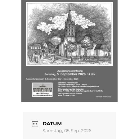
DATUM
Samstag, 05 Sep. 2026