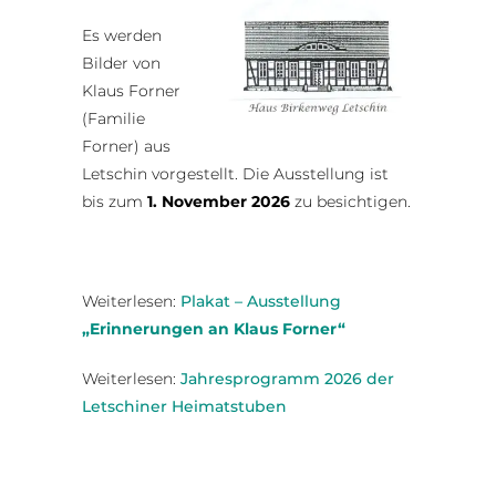
Es werden
Bilder von
Klaus Forner
(Familie
Forner) aus
Letschin vorgestellt. Die Ausstellung ist
bis zum
1. November 2026
zu besichtigen.
Weiterlesen:
Plakat – Ausstellung
„Erinnerungen an Klaus Forner“
Weiterlesen:
Jahresprogramm 2026 der
Letschiner Heimatstuben