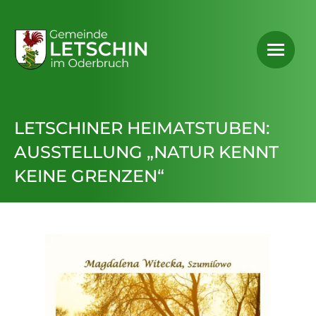
LETSCHINER HEIMATSTUBEN:
AUSSTELLUNG „NATUR KENNT
KEINE GRENZEN“