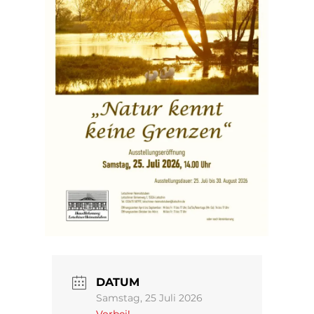
DATUM
Samstag, 25 Juli 2026
Vorbei!