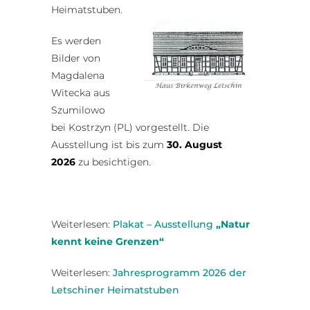
Heimatstuben.
Es werden
Bilder von
Magdalena
Witecka aus
Szumilowo
bei Kostrzyn (PL) vorgestellt. Die
Ausstellung ist bis zum
30. August
2026
zu besichtigen.
Weiterlesen:
Plakat – Ausstellung
„Natur
kennt keine Grenzen“
Weiterlesen:
Jahresprogramm 2026 der
Letschiner Heimatstuben