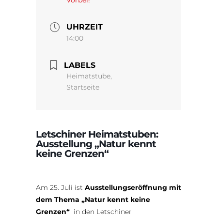
UHRZEIT
14:00
LABELS
Heimatstube,
Startseite
Letschiner Heimatstuben:
Ausstellung „Natur kennt
keine Grenzen“
Am 25. Juli ist
Ausstellungseröffnung mit
dem Thema „Natur kennt keine
Grenzen“
in den Letschiner