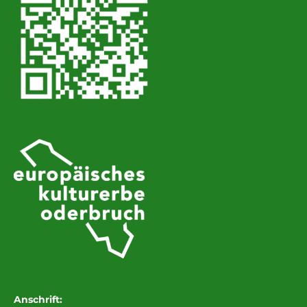
Anschrift: