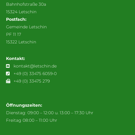
Bahnhofstraße 30a
15324 Letschin
Postfach:
Gemeinde Letschin
PF 11 17
15322 Letschin
Kontakt:
kontakt@letschin.de
+49 (0) 33475 6059-0
+49 (0) 33475 279
Öffnungszeiten:
Dienstag: 09:00 – 12:00 u. 13:00 – 17:30 Uhr
Freitag 08:00 – 11:00 Uhr