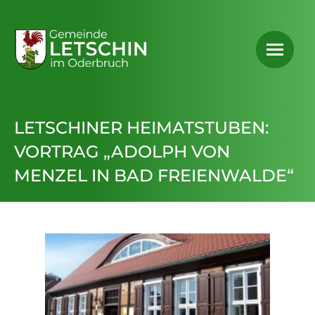
LETSCHINER HEIMATSTUBEN:
VORTRAG „ADOLPH VON
MENZEL IN BAD FREIENWALDE“