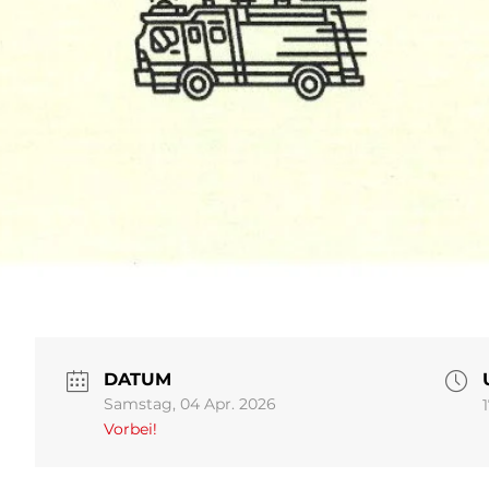
DATUM
Samstag, 04 Apr. 2026
Vorbei!