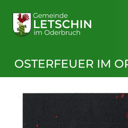
OSTERFEUER IM OR