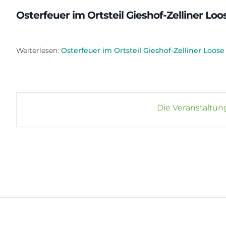
Osterfeuer im Ortsteil Gieshof-Zelliner Loo
Weiterlesen:
Osterfeuer im Ortsteil Gieshof-Zelliner Loose
Die Veranstaltung