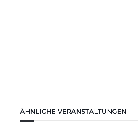
ÄHNLICHE VERANSTALTUNGEN