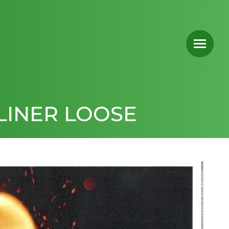
LINER LOOSE