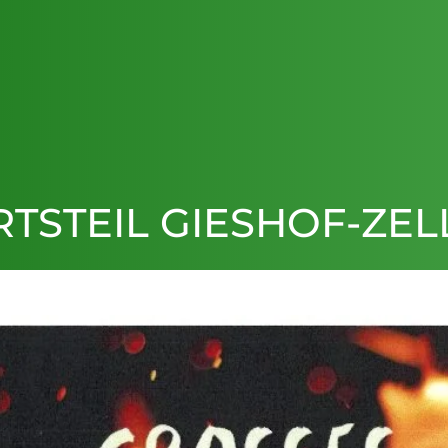
TSTEIL GIESHOF-ZEL