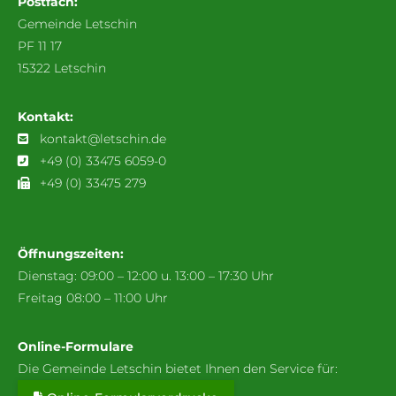
Postfach:
Gemeinde Letschin
PF 11 17
15322 Letschin
Kontakt:
kontakt@letschin.de
+49 (0) 33475 6059-0
+49 (0) 33475 279
Öffnungszeiten:
Dienstag: 09:00 – 12:00 u. 13:00 – 17:30 Uhr
Freitag 08:00 – 11:00 Uhr
Online-Formulare
Die Gemeinde Letschin bietet Ihnen den Service für: