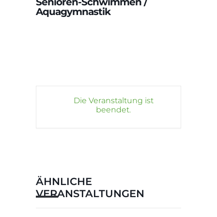
Senioren-Schwimmen /
Aquagymnastik
Die Veranstaltung ist
beendet.
ÄHNLICHE
VERANSTALTUNGEN