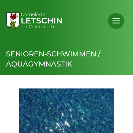
SENIOREN-SCHWIMMEN /
AQUAGYMNASTIK