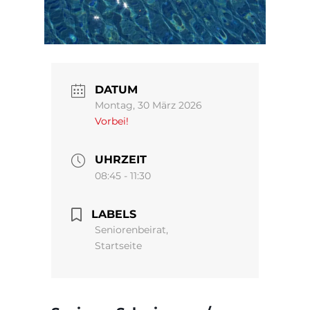
DATUM
Montag, 30 März 2026
Vorbei!
UHRZEIT
08:45 - 11:30
LABELS
Seniorenbeirat,
Startseite