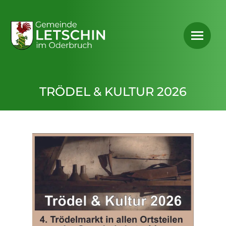
TRÖDEL & KULTUR 2026