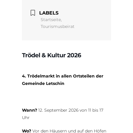
LABELS
Startseite,
Tourismusbeirat
Trödel & Kultur 2026
4. Trödelmarkt in allen Ortsteilen der
Gemeinde Letschin
Wann?
12. September 2026 von 11 bis 17
Uhr
Wo?
Vor den Häusern und auf den Höfen