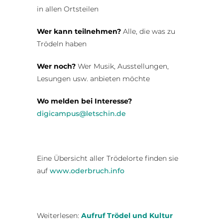
in allen Ortsteilen
Wer kann teilnehmen?
Alle, die was zu
Trödeln haben
Wer noch?
Wer Musik, Ausstellungen,
Lesungen usw. anbieten möchte
Wo melden bei Interesse?
digicampus@letschin.de
Eine Übersicht aller Trödelorte finden sie
auf
www.oderbruch.info
Weiterlesen:
Aufruf Trödel und Kultur