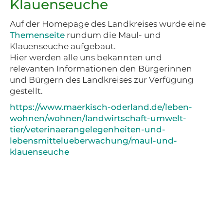
Klauenseuche
Auf der Homepage des Landkreises wurde eine
Themenseite
rundum die Maul- und
Klauenseuche aufgebaut.
Hier werden alle uns bekannten und
relevanten Informationen den Bürgerinnen
und Bürgern des Landkreises zur Verfügung
gestellt.
https://www.maerkisch-oderland.de/leben-
wohnen/wohnen/landwirtschaft-umwelt-
tier/veterinaerangelegenheiten-und-
lebensmittelueberwachung/maul-und-
klauenseuche