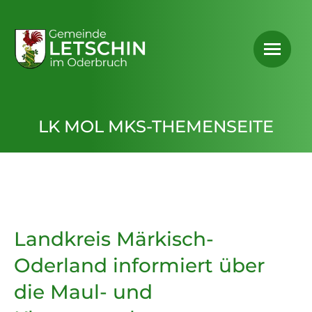
LK MOL MKS-THEMENSEITE
Landkreis Märkisch-
Oderland informiert über
die Maul- und