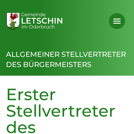
ALLGEMEINER STELLVERTRETER
DES BÜRGERMEISTERS
Erster
Stellvertreter
des