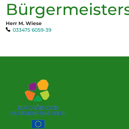
Bürgermeister
Herr M. Wiese
Telefon:
033475 6059-39