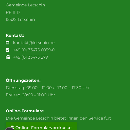
Gemeinde Letschin
PF 11 17
15322 Letschin
Kontakt:
kontakt@letschin.de
+49 (0) 33475 6059-0
+49 (0) 33475 279
Öffnungszeiten:
Dienstag: 09:00 – 12:00 u. 13:00 – 17:30 Uhr
Freitag 08:00 – 11:00 Uhr
Online-Formulare
Die Gemeinde Letschin bietet Ihnen den Service für:
Online-Formularvordrucke