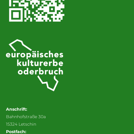
Anschrift:
Bahnhofstraße 30a
15324 Letschin
Postfach: