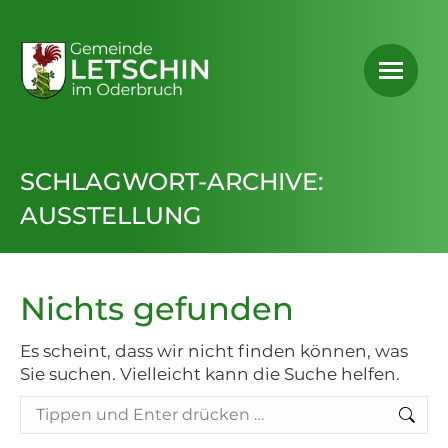
SCHLAGWORT-ARCHIVE:
AUSSTELLUNG
Nichts gefunden
Es scheint, dass wir nicht finden können, was
Sie suchen. Vielleicht kann die Suche helfen.
Search: