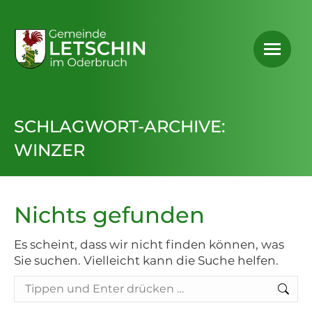
SCHLAGWORT-ARCHIVE:
WINZER
Nichts gefunden
Es scheint, dass wir nicht finden können, was
Sie suchen. Vielleicht kann die Suche helfen.
Search: