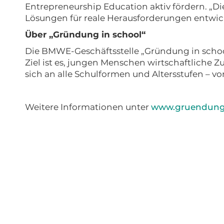
Entrepreneurship Education aktiv fördern. „Di
Lösungen für reale Herausforderungen entwicke
Über „Gründung in school“
Die BMWE-Geschäftsstelle „Gründung in school
Ziel ist es, jungen Menschen wirtschaftliche
sich an alle Schulformen und Altersstufen – v
Weitere Informationen unter
www.gruendungi