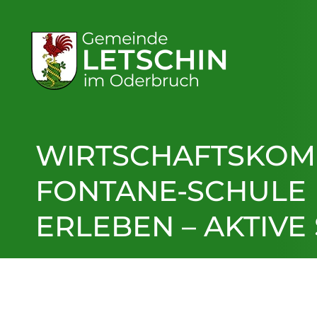
WIRTSCHAFTSKOM
FONTANE-SCHULE L
ERLEBEN – AKTIVE