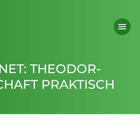
NET: THEODOR-
CHAFT PRAKTISCH