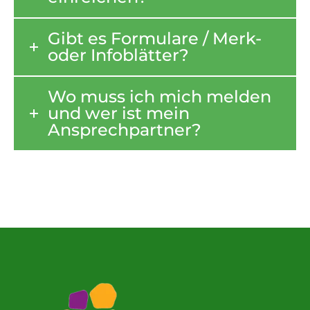
Gibt es Formulare / Merk-
oder Infoblätter?
Wo muss ich mich melden
und wer ist mein
Ansprechpartner?