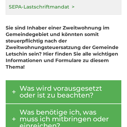
SEPA-Lastschriftmandat
Sie sind Inhaber einer Zweitwohnung im
Gemeindegebiet und könnten somit
steuerpflichtig nach der
Zweitwohnungsteuersatzung der Gemeinde
Letschin sein? Hier finden Sie alle wichtigen
Informationen und Formulare zu diesem
Thema!
Was wird vorausgesetzt
oder ist zu beachten?
Was benötige ich, was
muss ich mitbringen oder
einreichen?