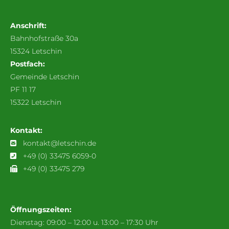
Anschrift:
Bahnhofstraße 30a
15324 Letschin
Postfach:
Gemeinde Letschin
PF 11 17
15322 Letschin
Kontakt:
kontakt@letschin.de
+49 (0) 33475 6059-0
+49 (0) 33475 279
Öffnungszeiten:
Dienstag: 09:00 – 12:00 u. 13:00 – 17:30 Uhr