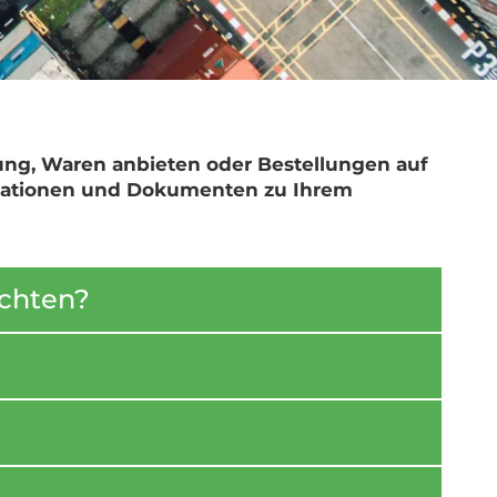
ng, Waren anbieten oder Bestellungen auf
ormationen und Dokumenten zu Ihrem
achten?