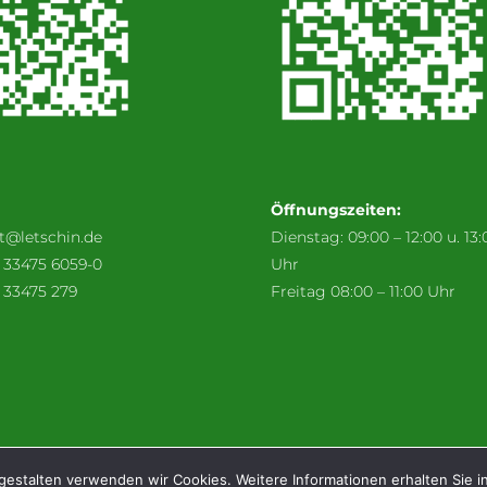
Öffnungszeiten:
t@letschin.de
Dienstag: 09:00 – 12:00 u. 13:
) 33475 6059-0
Uhr
 33475 279
Freitag 08:00 – 11:00 Uhr
Webcam: Stadt & Wetter
Verkehrsverbindun
gestalten verwenden wir Cookies. Weitere Informationen erhalten Sie 