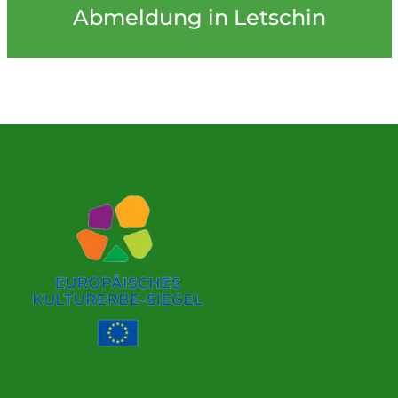
Abmeldung in Letschin