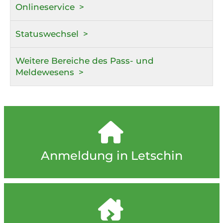
Onlineservice
Statuswechsel
Weitere Bereiche des Pass- und
Meldewesens
Anmeldung in Letschin