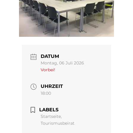
DATUM
Montag, 06 Juli 2026
Vorbei!
UHRZEIT
18:00
LABELS
Startseite,
Tourismusbeirat