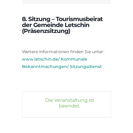
8. Sitzung – Tourismusbeirat
der Gemeinde Letschin
(Präsenzsitzung)
Weitere Informationen finden Sie unter:
www.letschin.de/ Kommunale
Bekanntmachungen/ Sitzungsdienst
Die Veranstaltung ist
beendet.