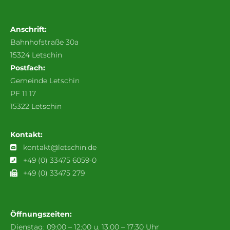
Anschrift:
Bahnhofstraße 30a
15324 Letschin
Postfach:
Gemeinde Letschin
PF 11 17
15322 Letschin
Kontakt:
kontakt@letschin.de
+49 (0) 33475 6059-0
+49 (0) 33475 279
Öffnungszeiten:
Dienstag: 09:00 – 12:00 u. 13:00 – 17:30 Uhr