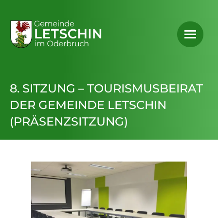
8. SITZUNG – TOURISMUSBEIRAT
DER GEMEINDE LETSCHIN
(PRÄSENZSITZUNG)