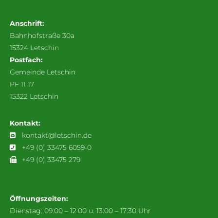
Anschrift:
Bahnhofstraße 30a
15324 Letschin
Postfach:
Gemeinde Letschin
PF 11 17
15322 Letschin
Kontakt:
kontakt@letschin.de
+49 (0) 33475 6059-0
+49 (0) 33475 279
Öffnungszeiten:
Dienstag: 09:00 – 12:00 u. 13:00 – 17:30 Uhr