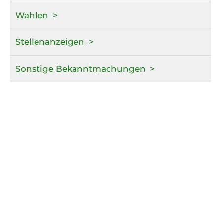
Wahlen
Stellenanzeigen
Sonstige Bekanntmachungen