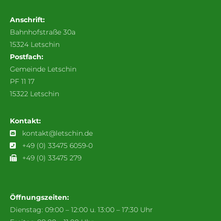
Anschrift:
Bahnhofstraße 30a
15324 Letschin
Postfach:
Gemeinde Letschin
PF 11 17
15322 Letschin
Kontakt:
kontakt@letschin.de
+49 (0) 33475 6059-0
+49 (0) 33475 279
Öffnungszeiten:
Dienstag: 09:00 – 12:00 u. 13:00 – 17:30 Uhr