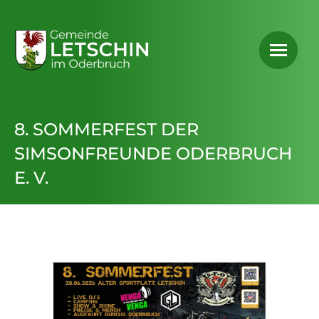
8. SOMMERFEST DER
SIMSONFREUNDE ODERBRUCH
E. V.