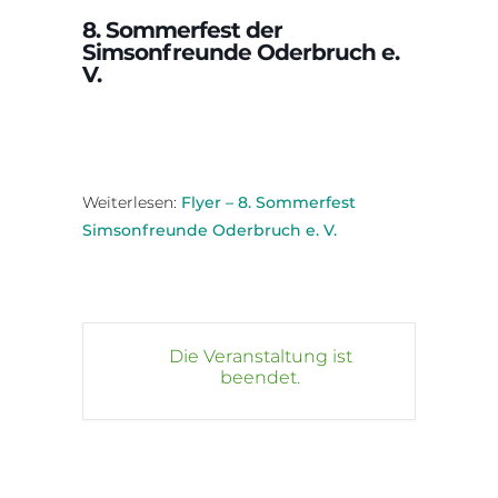
8. Sommerfest der
Simsonfreunde Oderbruch e.
V.
Weiterlesen:
Flyer – 8. Sommerfest
Simsonfreunde Oderbruch e. V.
Die Veranstaltung ist
beendet.