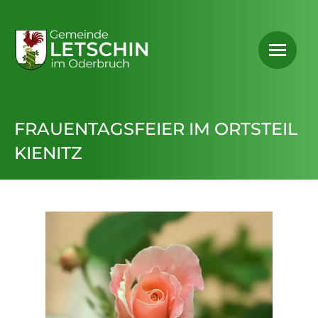
FRAUENTAGSFEIER IM ORTSTEIL
KIENITZ