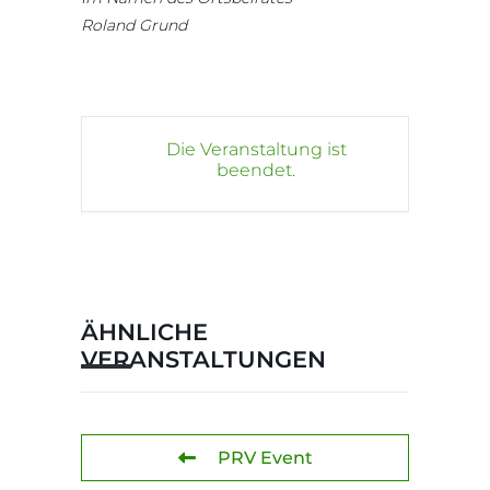
Roland Grund
Die Veranstaltung ist
beendet.
ÄHNLICHE
VERANSTALTUNGEN
PRV Event