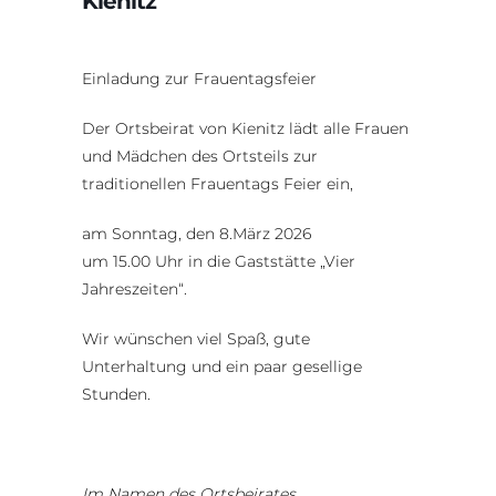
Kienitz
Einladung zur Frauentagsfeier
Der Ortsbeirat von Kienitz lädt alle Frauen
und Mädchen des Ortsteils zur
traditionellen Frauentags Feier ein,
am Sonntag, den 8.März 2026
um 15.00 Uhr in die Gaststätte „Vier
Jahreszeiten“.
Wir wünschen viel Spaß, gute
Unterhaltung und ein paar gesellige
Stunden.
Im Namen des Ortsbeirates