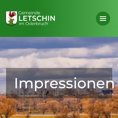
Impressionen