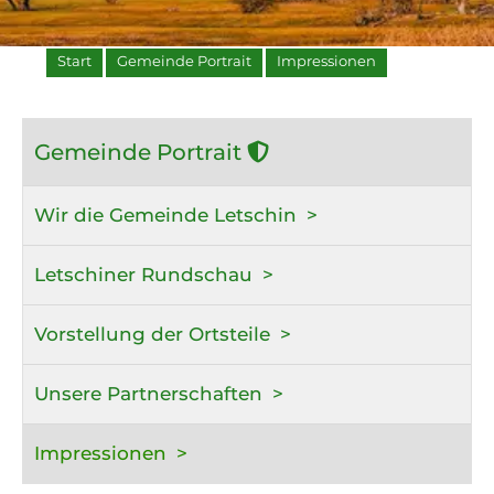
Start
Gemeinde Portrait
Impressionen
Gemeinde Portrait
Wir die Gemeinde Letschin
Letschiner Rundschau
Vorstellung der Ortsteile
Unsere Partnerschaften
Impressionen