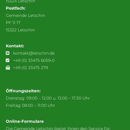
15324 Letschin
Postfach:
Gemeinde Letschin
PF 11 17
15322 Letschin
Kontakt:
kontakt@letschin.de
+49 (0) 33475 6059-0
+49 (0) 33475 279
Öffnungszeiten:
Dienstag: 09:00 – 12:00 u. 13:00 – 17:30 Uhr
Freitag 08:00 – 11:00 Uhr
Online-Formulare
Die Gemeinde Letschin bietet Ihnen den Service für: