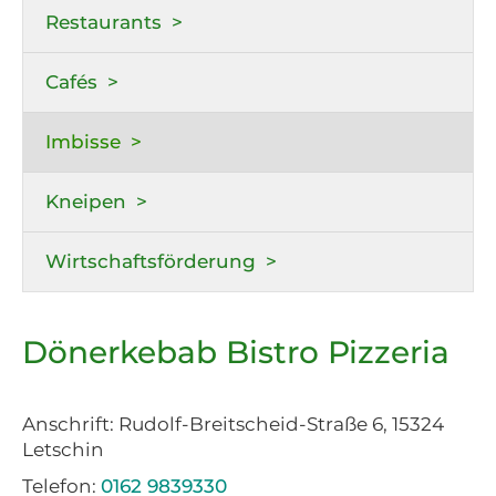
Restaurants
Cafés
Imbisse
Kneipen
Wirtschaftsförderung
Dönerkebab Bistro Pizzeria
Anschrift: Rudolf-Breitscheid-Straße 6, 15324
Letschin
Telefon:
0162 9839330