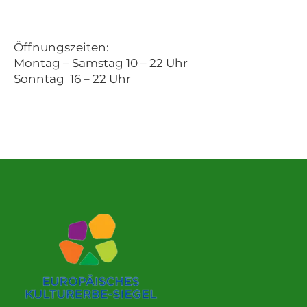
Öffnungszeiten:
Montag – Samstag 10 – 22 Uhr
Sonntag 16 – 22 Uhr