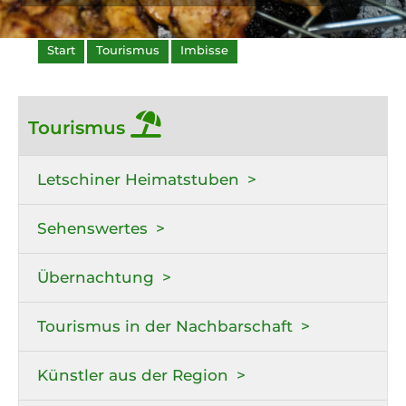
Start
Tourismus
Imbisse
Tourismus
Letschiner Heimatstuben
Sehenswertes
Übernachtung
Tourismus in der Nachbarschaft
Künstler aus der Region