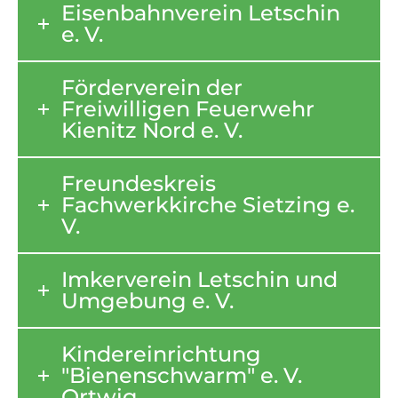
Eisenbahnverein Letschin
e. V.
Förderverein der
Freiwilligen Feuerwehr
Kienitz Nord e. V.
Freundeskreis
Fachwerkkirche Sietzing e.
V.
Imkerverein Letschin und
Umgebung e. V.
Kindereinrichtung
"Bienenschwarm" e. V.
Ortwig