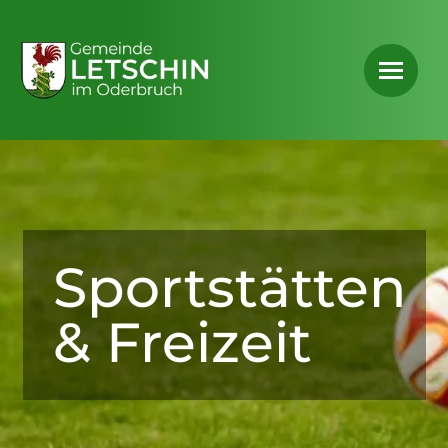
Sportstätten
& Freizeit