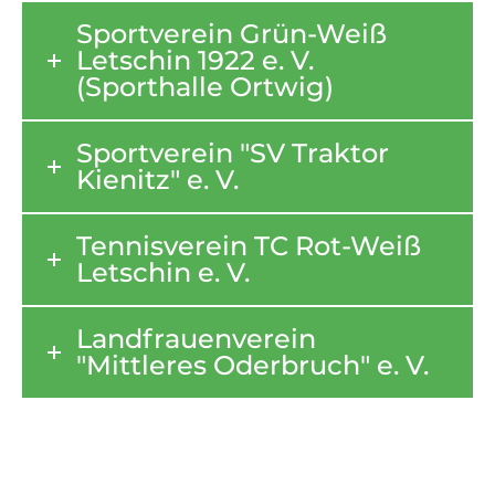
Sportverein Grün-Weiß
Letschin 1922 e. V.
(Sporthalle Ortwig)
Sportverein "SV Traktor
Kienitz" e. V.
Tennisverein TC Rot-Weiß
Letschin e. V.
Landfrauenverein
"Mittleres Oderbruch" e. V.