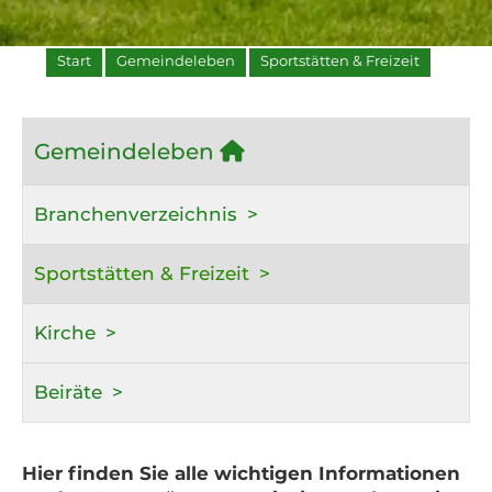
Start
Gemeindeleben
Sportstätten & Freizeit
Gemeindeleben
Branchenverzeichnis
Sportstätten & Freizeit
Kirche
Beiräte
Hier finden Sie alle wichtigen Informationen