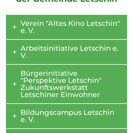
Verein "Altes Kino Letschin"
e. V.
Arbeitsinitiative Letschin e.
V.
Bürgerinitiative
"Perspektive Letschin"
Zukunftswerkstatt
Letschiner Einwohner
Bildungscampus Letschin
e. V.