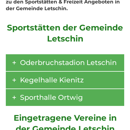
zu den Sportstätten & Freizeit Angeboten in
der Gemeinde Letschin.
Sportstätten der Gemeinde
Letschin
Oderbruchstadion Letschin
Kegelhalle Kienitz
Sporthalle Ortwig
Eingetragene Vereine in
der Gemeinde Letschin