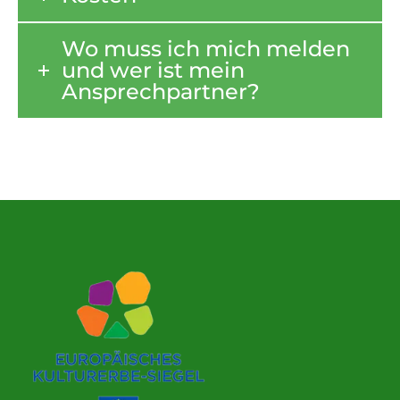
Wo muss ich mich melden
und wer ist mein
Ansprechpartner?