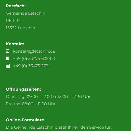
Postfach:
Gemeinde Letschin
PF 11 17
15322 Letschin
Kontakt:
kontakt@letschin.de
+49 (0) 33475 6059-0
+49 (0) 33475 279
Öffnungszeiten:
Dienstag: 09:00 – 12:00 u. 13:00 – 17:30 Uhr
Freitag 08:00 – 11:00 Uhr
Online-Formulare
Die Gemeinde Letschin bietet Ihnen den Service für: