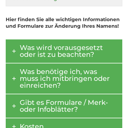
Hier finden Sie alle wichtigen Informationen
und Formulare zur Änderung Ihres Namens!
Was wird vorausgesetzt
oder ist zu beachten?
Was benötige ich, was
muss ich mitbringen oder
einreichen?
Gibt es Formulare / Merk-
oder Infoblätter?
Kosten